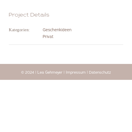
Project Details
Geschenkideen
Kategorien:
Privat
© 2024 | Lea Gehmeyer |
Impressum
|
Datenschutz